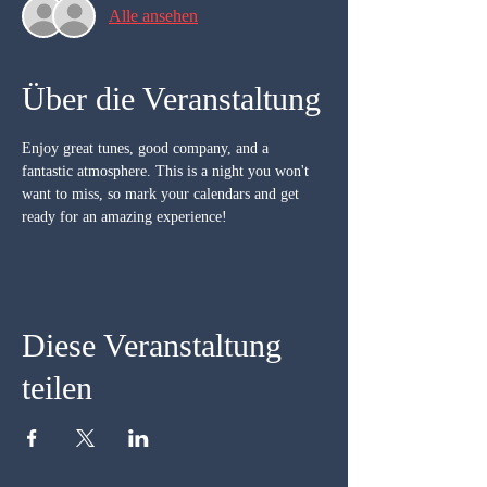
Alle ansehen
Über die Veranstaltung
Enjoy great tunes, good company, and a 
fantastic atmosphere. This is a night you won't 
want to miss, so mark your calendars and get 
ready for an amazing experience!
Diese Veranstaltung
teilen