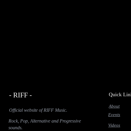
- RIFF -
Quick Lin
About
Official website of RIFF Music.
Events
Rock, Pop, Alternative and Progressive
Videos
sounds.