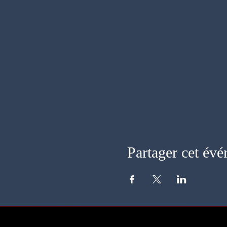
Partager cet év