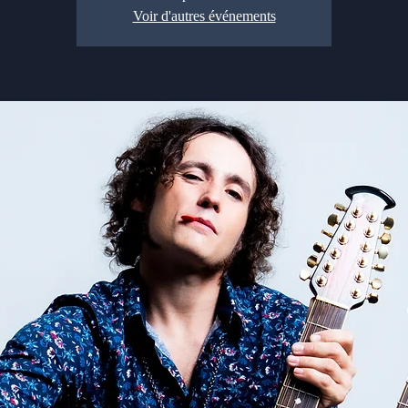
Voir d'autres événements