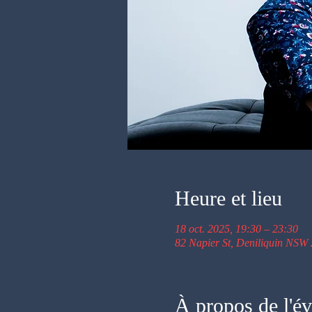
Heure et lieu
18 oct. 2025, 19:30 – 23:30
82 Napier St, Deniliquin NSW 
À propos de l'é