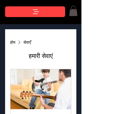
होम
सेवाएँ
हमारी सेवाएं