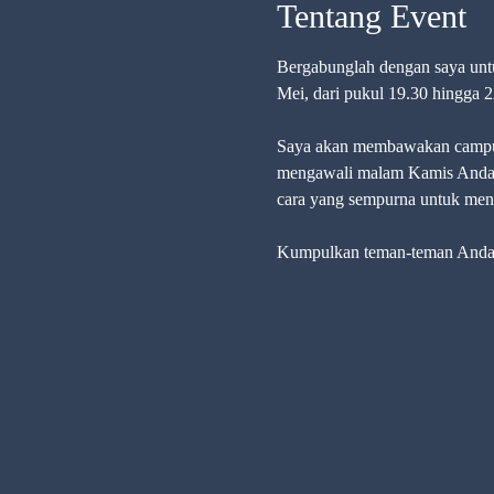
Tentang Event
Bergabunglah dengan saya untu
Mei, dari pukul 19.30 hingga 
Saya akan membawakan campura
mengawali malam Kamis Anda. B
cara yang sempurna untuk men
Kumpulkan teman-teman Anda d