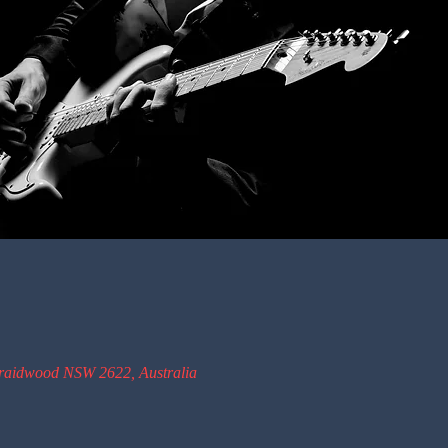
Braidwood NSW 2622, Australia