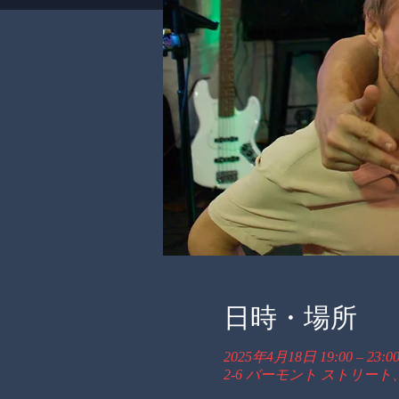
日時・場所
2025年4月18日 19:00 – 23:0
2-6 バーモント ストリート