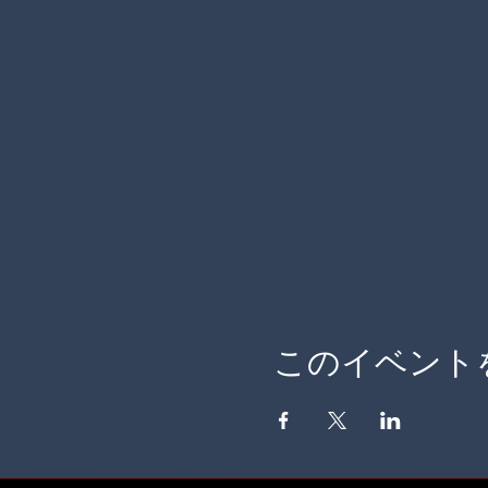
このイベント