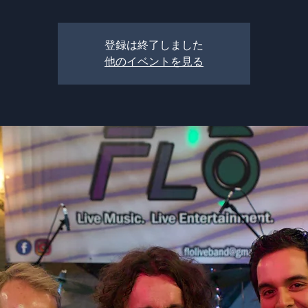
登録は終了しました
他のイベントを見る