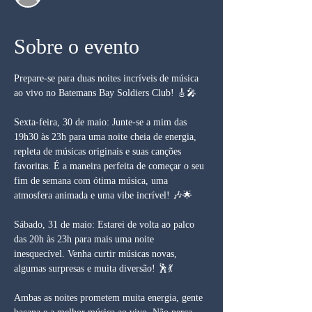
Sobre o evento
Prepare-se para duas noites incríveis de música 
ao vivo no Batemans Bay Soldiers Club! 🎸🎤
Sexta-feira, 30 de maio: Junte-se a mim das 
19h30 às 23h para uma noite cheia de energia, 
repleta de músicas originais e suas canções 
favoritas. É a maneira perfeita de começar o seu 
fim de semana com ótima música, uma 
atmosfera animada e uma vibe incrível! 🎶🌟
Sábado, 31 de maio: Estarei de volta ao palco 
das 20h às 23h para mais uma noite 
inesquecível. Venha curtir músicas novas, 
algumas surpresas e muita diversão! 🕺💃
Ambas as noites prometem muita energia, gente 