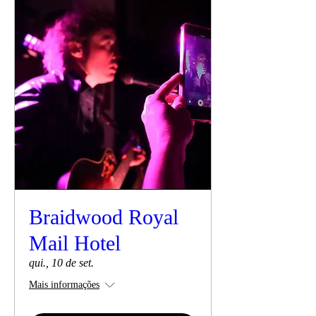
Braidwood Royal
Mail Hotel
qui., 10 de set.
Mais informações