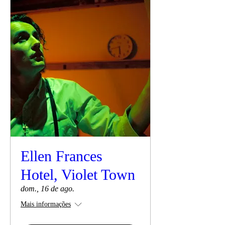
Ellen Frances
Hotel, Violet Town
dom., 16 de ago.
Mais informações