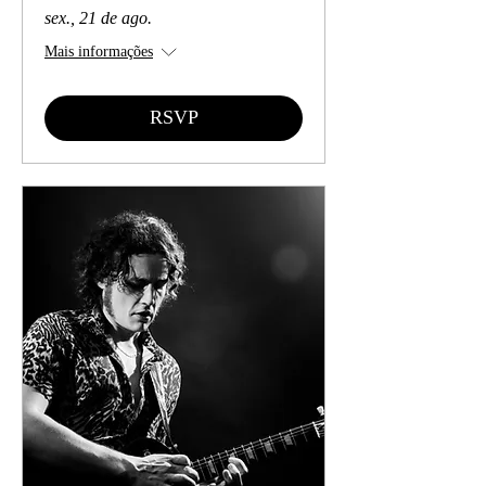
sex., 21 de ago.
Mais informações
RSVP