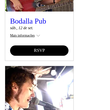
Bodalla Pub
sáb., 12 de set.
Mais informações
RSVP