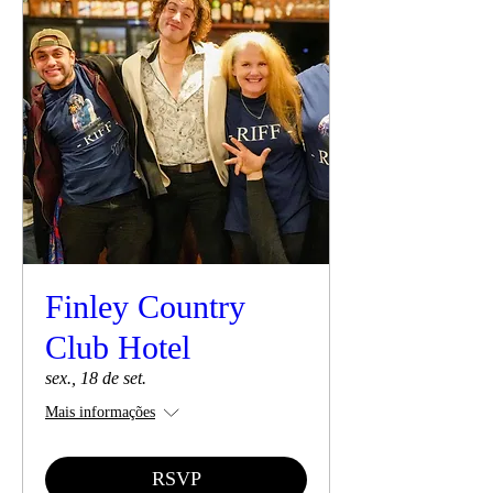
Finley Country
Club Hotel
sex., 18 de set.
Mais informações
RSVP