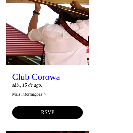
Club Corowa
sáb., 15 de ago.
Mais informações
RSVP