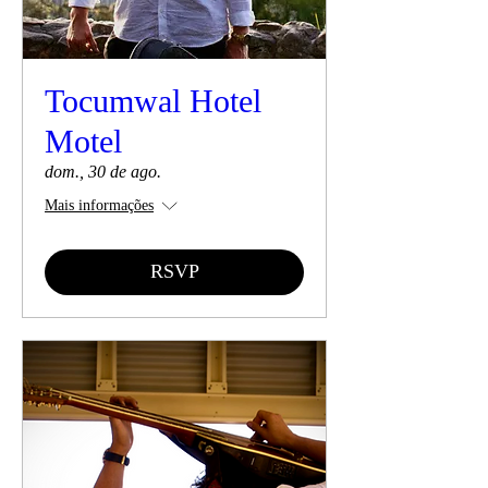
Tocumwal Hotel
Motel
dom., 30 de ago.
Mais informações
RSVP