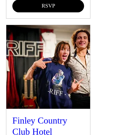
RSVP
Finley Country
Club Hotel