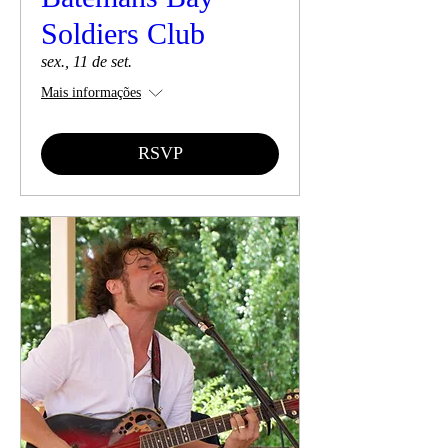
Soldiers Club
sex., 11 de set.
Mais informações
RSVP