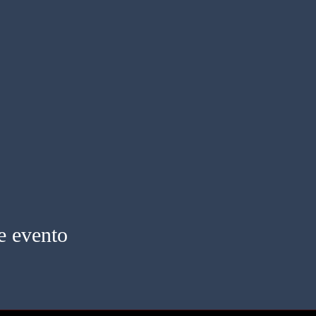
e evento