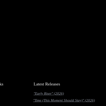
ks
Latest Releases
"Early Riser" (2026)
"Time (This Moment Should Stay)" (2026)