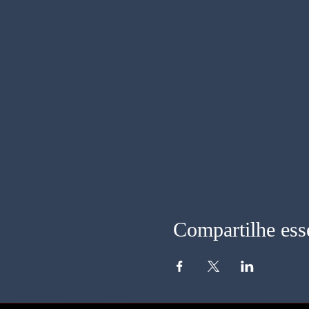
Compartilhe ess