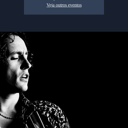
Veja outros eventos