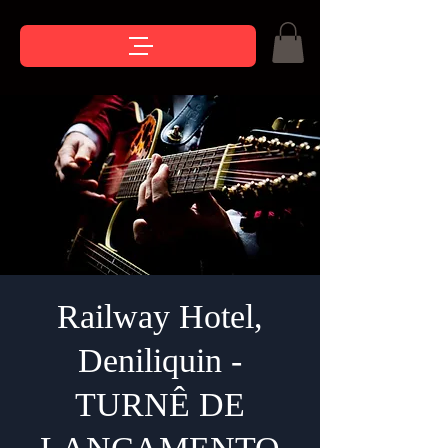
Railway Hotel,
Deniliquin -
TURNÊ DE