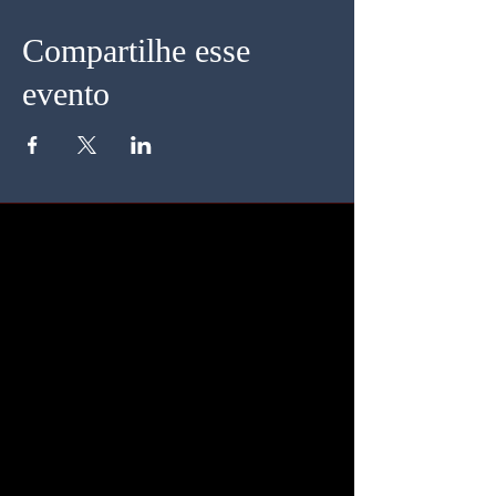
Compartilhe esse
evento