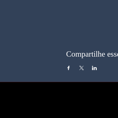
Compartilhe ess