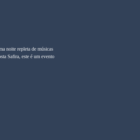
a noite repleta de músicas 
sta Safira, este é um evento 