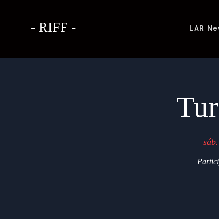
- RIFF -
LAR
Ne
Tur
sáb.
Partic