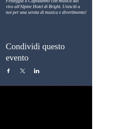
Festeggia il Capodanno con musica dal
vivo all'Alpine Hotel di Bright. Unisciti a
noi per una serata di musica e divertimento!
Condividi questo
evento