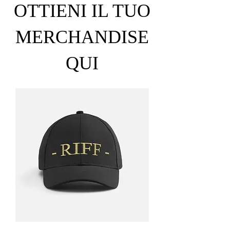
OTTIENI IL TUO
MERCHANDISE
QUI