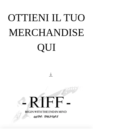
OTTIENI IL TUO
MERCHANDISE
QUI