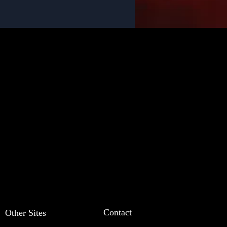
Contact
Other Sites