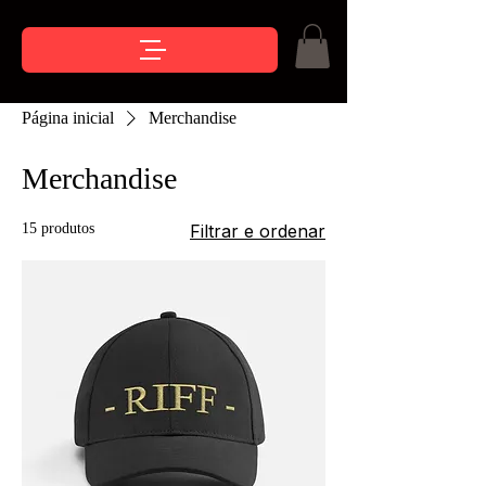
Página inicial
Merchandise
Merchandise
15 produtos
Filtrar e ordenar